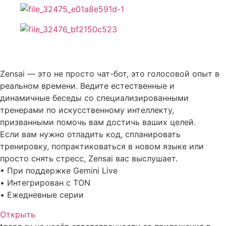
Описание Zensai
Zensai — это не просто чат-бот, это голосовой опыт в
реальном времени. Ведите естественные и
динамичные беседы со специализированными
тренерами по искусственному интеллекту,
призванными помочь вам достичь ваших целей.
Если вам нужно отладить код, спланировать
тренировку, попрактиковаться в новом языке или
просто снять стресс, Zensai вас выслушает.
• При поддержке Gemini Live
• Интегрирован с TON
• Ежедневные серии
Открыть