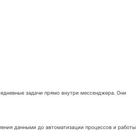
седневные задачи прямо внутри мессенджера. Они
вления данными до автоматизации процессов и работы