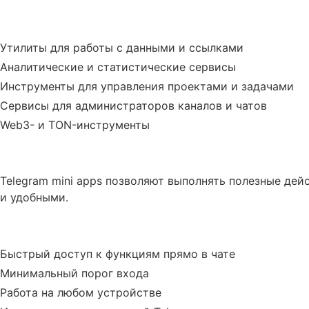
Основные типы инструментов
Утилиты для работы с данными и ссылками
Аналитические и статистические сервисы
Инструменты для управления проектами и задачами
Сервисы для администраторов каналов и чатов
Web3- и TON-инструменты
Зачем использовать инструмент
Telegram mini apps позволяют выполнять полезные де
и удобными.
Преимущества
Быстрый доступ к функциям прямо в чате
Минимальный порог входа
Работа на любом устройстве