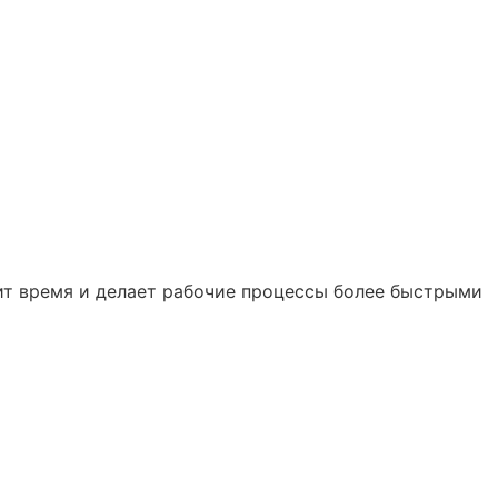
ит время и делает рабочие процессы более быстрыми