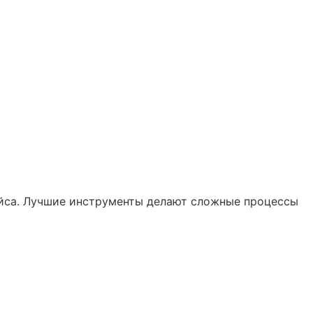
фейса. Лучшие инструменты делают сложные процессы