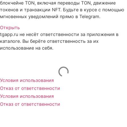
блокчейне TON, включая переводы TON, движение
токенов и транзакции NFT. Будьте в курсе с помощью
мгновенных уведомлений прямо в Telegram.
Открыть
tgapp.ru не несёт ответственности за приложения в
каталоге. Вы берёте ответственность за их
использование на себя.
Вам может понравиться
Условия использования
Отказ от ответственности
Условия использования
Отказ от ответственности