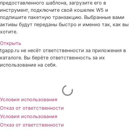
предоставленного шаблона, загрузите его в
инструмент, подключите свой кошелек W5 и
подпишите пакетную транзакцию. Выбранные вами
активы будут переданы быстро и именно так, как вы
хотите.
Открыть
tgapp.ru не несёт ответственности за приложения в
каталоге. Вы берёте ответственность за их
использование на себя.
Вам может понравиться
Условия использования
Отказ от ответственности
Условия использования
Отказ от ответственности