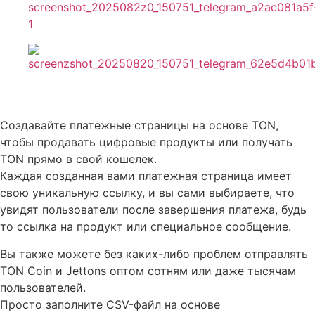
Описание TON Pay
Создавайте платежные страницы на основе TON,
чтобы продавать цифровые продукты или получать
TON прямо в свой кошелек.
Каждая созданная вами платежная страница имеет
свою уникальную ссылку, и вы сами выбираете, что
увидят пользователи после завершения платежа, будь
то ссылка на продукт или специальное сообщение.
Вы также можете без каких-либо проблем отправлять
TON Coin и Jettons оптом сотням или даже тысячам
пользователей.
Просто заполните CSV-файл на основе