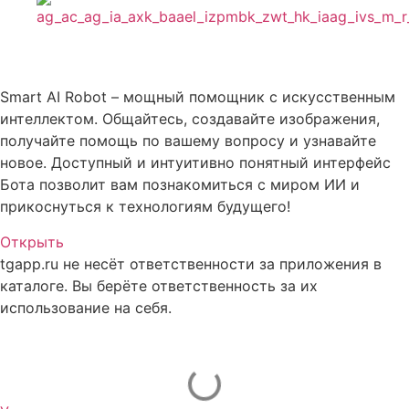
Описание Smart AI Robot
Smart AI Robot – мощный помощник с искусственным
интеллектом. Общайтесь, создавайте изображения,
получайте помощь по вашему вопросу и узнавайте
новое. Доступный и интуитивно понятный интерфейс
Бота позволит вам познакомиться с миром ИИ и
прикоснуться к технологиям будущего!
Открыть
tgapp.ru не несёт ответственности за приложения в
каталоге. Вы берёте ответственность за их
использование на себя.
Вам может понравиться