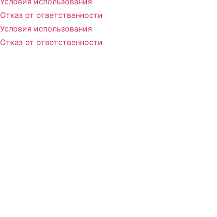
Условия использования
Отказ от ответственности
Условия использования
Отказ от ответственности