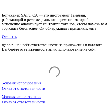
Описание Safu Scanner
Бот-сканер SAFU CA — это инструмент Telegram,
работающий в режиме реального времени, который
мгновенно анализирует контракты токенов, чтобы помочь вам
торговать безопаснее. Он обнаруживает приманки, мята
Открыть
tgapp.ru не несёт ответственности за приложения в каталоге.
Вы берёте ответственность за их использование на себя.
Вам может понравиться
Условия использования
Отказ от ответственности
Условия использования
Отказ от ответственности