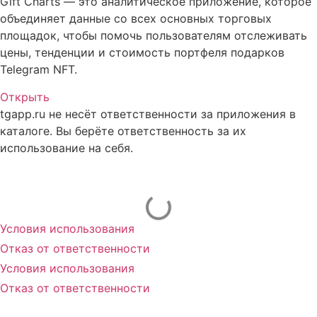
Gift Charts — это аналитическое приложение, которое
объединяет данные со всех основных торговых
площадок, чтобы помочь пользователям отслеживать
цены, тенденции и стоимость портфеля подарков
Telegram NFT.
Открыть
tgapp.ru не несёт ответственности за приложения в
каталоге. Вы берёте ответственность за их
использование на себя.
Вам может понравиться
Условия использования
Отказ от ответственности
Условия использования
Отказ от ответственности