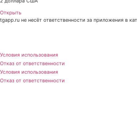
2 доллара США
Открыть
tgapp.ru не несёт ответственности за приложения в ка
Вам может понравиться
Условия использования
Отказ от ответственности
Условия использования
Отказ от ответственности