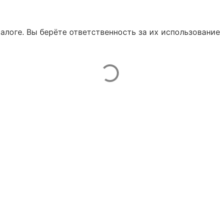
талоге. Вы берёте ответственность за их использование