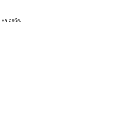
 на себя.