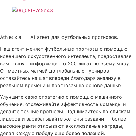
Описание Athletix
Athletix.ai — AI-агент для футбольных прогнозов.
Наш агент меняет футбольные прогнозы с помощью
новейшего искусственного интеллекта, предоставляя
вам точную информацию о 250 лигах по всему миру.
От местных матчей до глобальных турниров —
оставайтесь на шаг впереди благодаря анализу в
реальном времени и прогнозам на основе данных.
Улучшите свою стратегию с помощью машинного
обучения, отслеживайте эффективность команды и
делайте точные прогнозы. Поднимайтесь по спискам
лидеров и зарабатывайте жетоны раздачи — более
высокие ранги открывают эксклюзивные награды,
делая каждую победу еще более полезной.