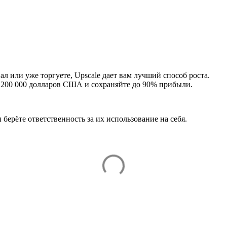
ал или уже торгуете, Upscale дает вам лучший способ роста.
1 200 000 долларов США и сохраняйте до 90% прибыли.
 берёте ответственность за их использование на себя.