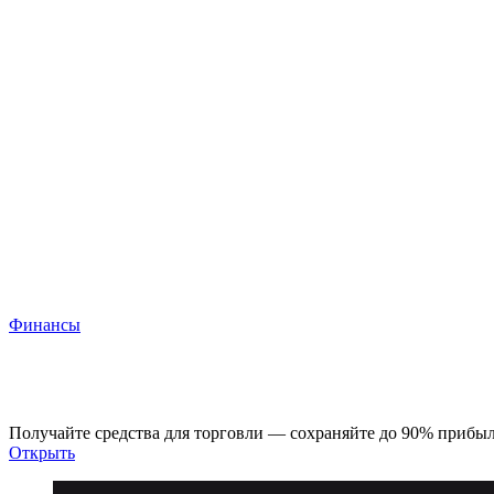
Финансы
Upscale
Получайте средства для торговли — сохраняйте до 90% прибы
Открыть