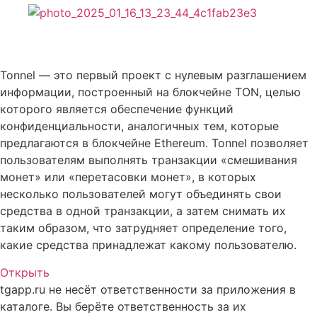
Описание Tonnel Relayer
Tonnel — это первый проект с нулевым разглашением
информации, построенный на блокчейне TON, целью
которого является обеспечение функций
конфиденциальности, аналогичных тем, которые
предлагаются в блокчейне Ethereum. Tonnel позволяет
пользователям выполнять транзакции «смешивания
монет» или «перетасовки монет», в которых
несколько пользователей могут объединять свои
средства в одной транзакции, а затем снимать их
таким образом, что затрудняет определение того,
какие средства принадлежат какому пользователю.
Открыть
tgapp.ru не несёт ответственности за приложения в
каталоге. Вы берёте ответственность за их