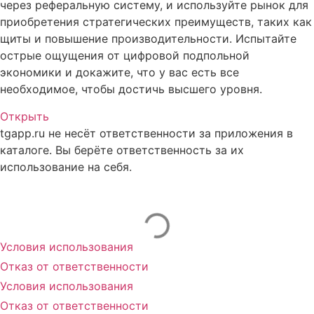
через реферальную систему, и используйте рынок для
приобретения стратегических преимуществ, таких как
щиты и повышение производительности. Испытайте
острые ощущения от цифровой подпольной
экономики и докажите, что у вас есть все
необходимое, чтобы достичь высшего уровня.
Открыть
tgapp.ru не несёт ответственности за приложения в
каталоге. Вы берёте ответственность за их
использование на себя.
Вам может понравиться
Условия использования
Отказ от ответственности
Условия использования
Отказ от ответственности