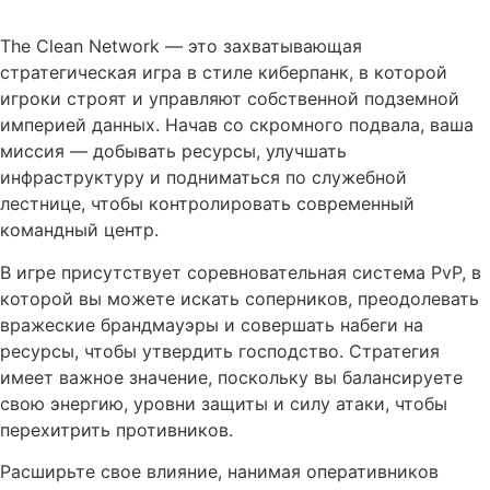
Описание The Clean Network
The Clean Network — это захватывающая
стратегическая игра в стиле киберпанк, в которой
игроки строят и управляют собственной подземной
империей данных. Начав со скромного подвала, ваша
миссия — добывать ресурсы, улучшать
инфраструктуру и подниматься по служебной
лестнице, чтобы контролировать современный
командный центр.
В игре присутствует соревновательная система PvP, в
которой вы можете искать соперников, преодолевать
вражеские брандмауэры и совершать набеги на
ресурсы, чтобы утвердить господство. Стратегия
имеет важное значение, поскольку вы балансируете
свою энергию, уровни защиты и силу атаки, чтобы
перехитрить противников.
Расширьте свое влияние, нанимая оперативников