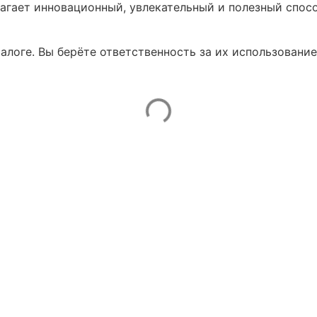
агает инновационный, увлекательный и полезный спосо
талоге. Вы берёте ответственность за их использование