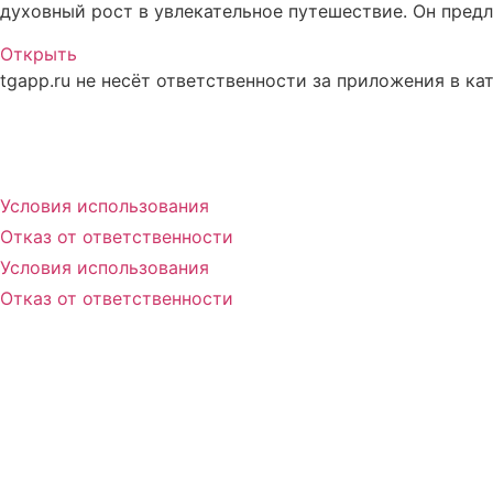
духовный рост в увлекательное путешествие. Он предл
Открыть
tgapp.ru не несёт ответственности за приложения в ка
Вам может понравиться
Условия использования
Отказ от ответственности
Условия использования
Отказ от ответственности