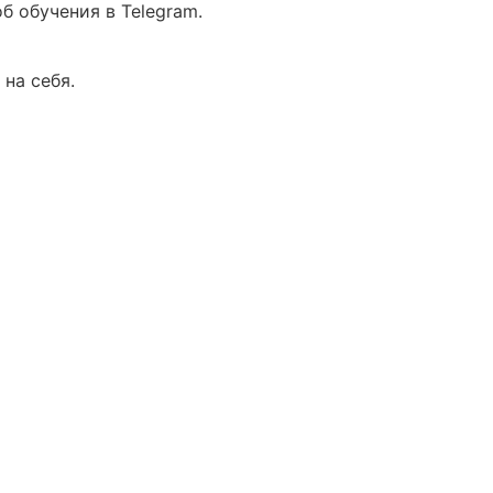
б обучения в Telegram.
 на себя.