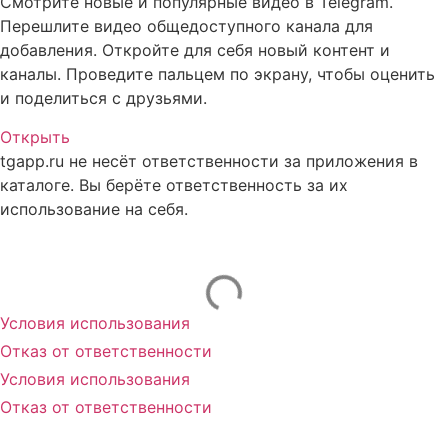
Смотрите новые и популярные видео в Telegram.
Перешлите видео общедоступного канала для
добавления. Откройте для себя новый контент и
каналы. Проведите пальцем по экрану, чтобы оценить
и поделиться с друзьями.
Открыть
tgapp.ru не несёт ответственности за приложения в
каталоге. Вы берёте ответственность за их
использование на себя.
Вам может понравиться
Условия использования
Отказ от ответственности
Условия использования
Отказ от ответственности