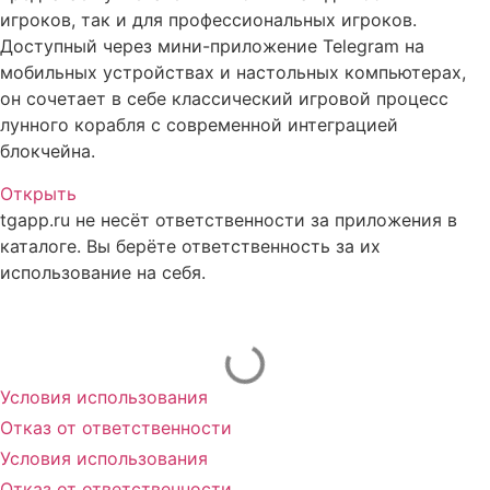
игроков, так и для профессиональных игроков.
Доступный через мини-приложение Telegram на
мобильных устройствах и настольных компьютерах,
он сочетает в себе классический игровой процесс
лунного корабля с современной интеграцией
блокчейна.
Открыть
tgapp.ru не несёт ответственности за приложения в
каталоге. Вы берёте ответственность за их
использование на себя.
Вам может понравиться
Условия использования
Отказ от ответственности
Условия использования
Отказ от ответственности