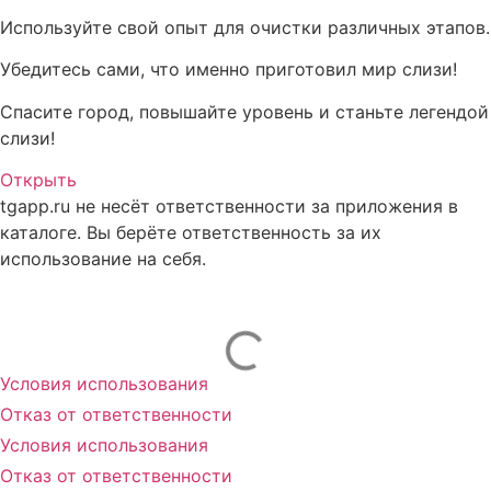
Используйте свой опыт для очистки различных этапов.
Убедитесь сами, что именно приготовил мир слизи!
Спасите город, повышайте уровень и станьте легендой
слизи!
Открыть
tgapp.ru не несёт ответственности за приложения в
каталоге. Вы берёте ответственность за их
использование на себя.
Вам может понравиться
Условия использования
Отказ от ответственности
Условия использования
Отказ от ответственности