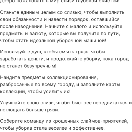
Добро пожаловать в мир слизи глубокой очистки!
Станьте единым целым со слизью, чтобы выполнить
свои обязанности и навести порядок, оставшийся
после наводнения. Начните с малого и используйте
предметы и валюту, которые вы получите по пути,
чтобы стать идеальной уборочной машиной!
Используйте душ, чтобы смыть грязь, чтобы
заработать деньги, и продолжайте уборку, пока город
не станет безупречным!
Найдите предметы коллекционирования,
разбросанные по всему городу, и заполните карты
коллекций, чтобы усилить их!
Улучшайте свою слизь, чтобы быстрее передвигаться и
поглощать больше грязи.
Соберите команду из крошечных слаймов-приятелей,
чтобы уборка стала веселее и эффективнее!