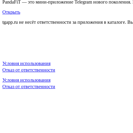
PandaFiT — это мини-приложение Telegram нового поколения
Открыть
tgapp.ru не несёт ответственности за приложения в каталоге. Вы
Вам может понравиться
Условия использования
Отказ от ответственности
Условия использования
Отказ от ответственности