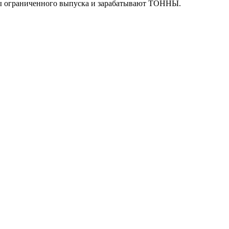
ты ограниченного выпуска и зарабатывают ТОННЫ.