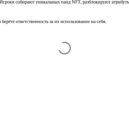
. Игроки собирают уникальных панд NFT, разблокируют атрибу
 берёте ответственность за их использование на себя.