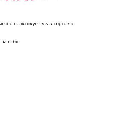
менно практикуетесь в торговле.
 на себя.