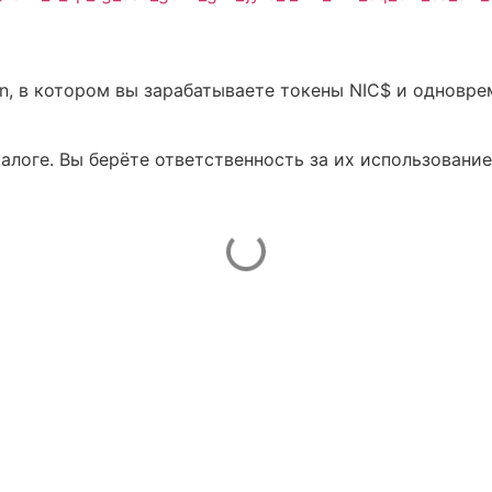
in, в котором вы зарабатываете токены NIC$ и одновре
талоге. Вы берёте ответственность за их использование