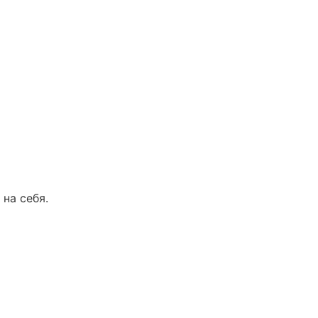
 на себя.