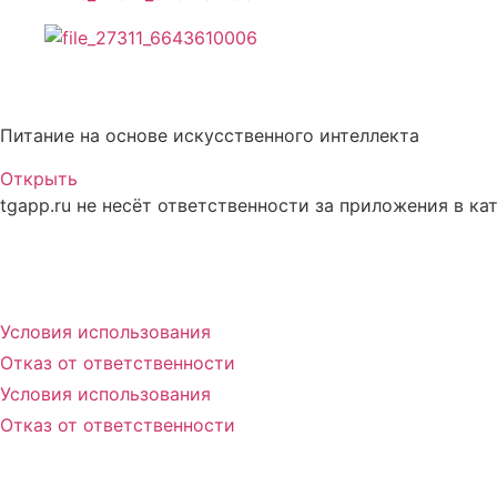
Описание Macro Minder
Питание на основе искусственного интеллекта
Открыть
tgapp.ru не несёт ответственности за приложения в ка
Вам может понравиться
Условия использования
Отказ от ответственности
Условия использования
Отказ от ответственности