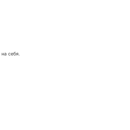
 на себя.