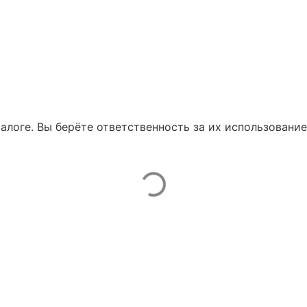
талоге. Вы берёте ответственность за их использование