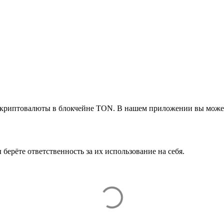
ой криптовалюты в блокчейне TON. В нашем приложении вы може
 берёте ответственность за их использование на себя.