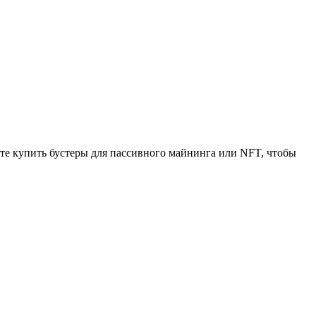
те купить бустеры для пассивного майнинга или NFT, чтобы