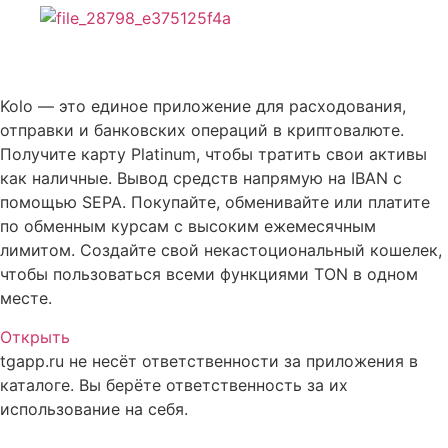
Описание Kolo
Kolo — это единое приложение для расходования,
отправки и банковских операций в криптовалюте.
Получите карту Platinum, чтобы тратить свои активы
как наличные. Вывод средств напрямую на IBAN с
помощью SEPA. Покупайте, обменивайте или платите
по обменным курсам с высоким ежемесячным
лимитом. Создайте свой некастоциональный кошелек,
чтобы пользоваться всеми функциями TON в одном
месте.
Открыть
tgapp.ru не несёт ответственности за приложения в
каталоге. Вы берёте ответственность за их
использование на себя.
Вам может понравиться