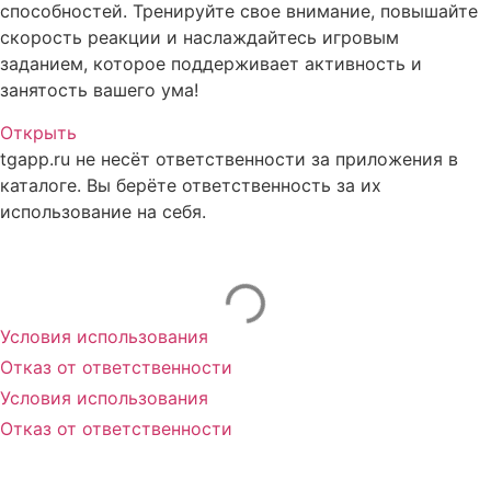
способностей. Тренируйте свое внимание, повышайте
скорость реакции и наслаждайтесь игровым
заданием, которое поддерживает активность и
занятость вашего ума!
Открыть
tgapp.ru не несёт ответственности за приложения в
каталоге. Вы берёте ответственность за их
использование на себя.
Вам может понравиться
Условия использования
Отказ от ответственности
Условия использования
Отказ от ответственности