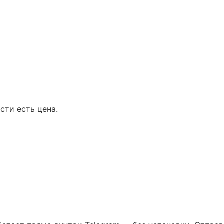
сти есть цена.