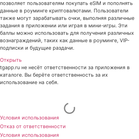
позволяет пользователям покупать eSIM и пополнять
данные в роуминге криптовалютами. Пользователи
также могут зарабатывать очки, выполняя различные
задания в приложении или играя в мини-игры. Эти
баллы можно использовать для получения различных
вознаграждений, таких как данные в роуминге, VIP-
подписки и будущие раздачи.
Открыть
tgapp.ru не несёт ответственности за приложения в
каталоге. Вы берёте ответственность за их
использование на себя.
Вам может понравиться
Условия использования
Отказ от ответственности
Условия использования