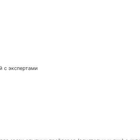
й с экспертами