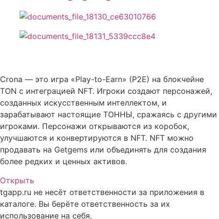
Описание CRONA
Crona — это игра «Play-to-Earn» (P2E) на блокчейне
TON с интеграцией NFT. Игроки создают персонажей,
созданных искусственным интеллектом, и
зарабатывают настоящие ТОННЫ, сражаясь с другими
игроками. Персонажи открываются из коробок,
улучшаются и конвертируются в NFT. NFT можно
продавать на Getgems или объединять для создания
более редких и ценных активов.
Открыть
tgapp.ru не несёт ответственности за приложения в
каталоге. Вы берёте ответственность за их
использование на себя.