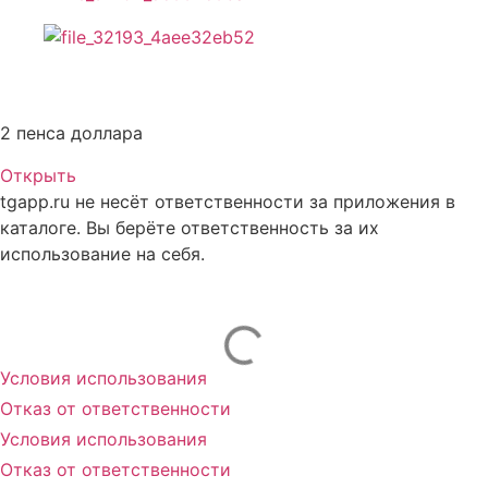
Описание CATBOMB
2 пенса доллара
Открыть
tgapp.ru не несёт ответственности за приложения в
каталоге. Вы берёте ответственность за их
использование на себя.
Вам может понравиться
Условия использования
Отказ от ответственности
Условия использования
Отказ от ответственности