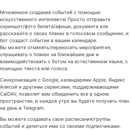
Описание Calendar 0
Мгновенное создание событий с помощью
искусственного интеллекта! Просто отправьте
скриншот/фото билета/афиши, документа или
расскажите о своих планах в голосовом сообщении, и
бот создаст событие в вашем календаре.
Вы можете отменять/переносить мероприятия,
спрашивать о планах на ближайшие дни и
взаимодействовать с ботом на естественном языке, с
помощью текста или голоса.
Синхронизация с Google, календарями Apple, Яндекс
Алисой и другими сервисами, поддерживающими
CalDAV, позволит вам объединить все в одном
пространстве, и каждое утро вы будете получать план
на день в Telegram.
Вы можете создавать свои расписания/группы
событий и делиться ими со своими подписчиками.