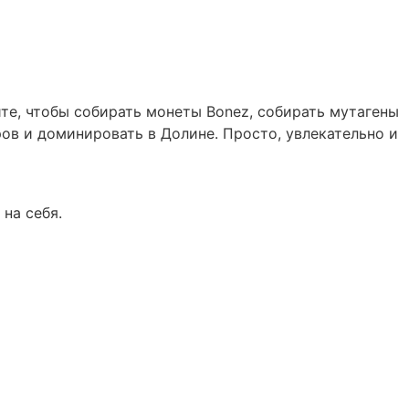
йте, чтобы собирать монеты Bonez, собирать мутагены
ров и доминировать в Долине. Просто, увлекательно и
 на себя.