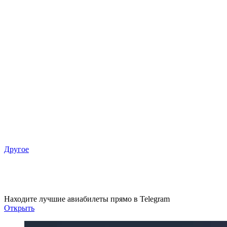
Другое
AirTrack
Находите лучшие авиабилеты прямо в Telegram
Открыть